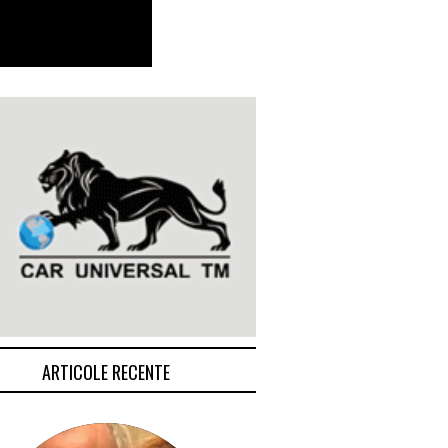
ARTICOLE RECENTE