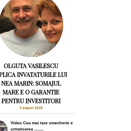
OLGUTA VASILESCU
PLICA INVATATURILE LUI
NEA MARIN: SOMAJUL
MARE E O GARANTIE
PENTRU INVESTITORI
3 august 2026
Video Cea mai tare smecherie e
urmatoarea ........