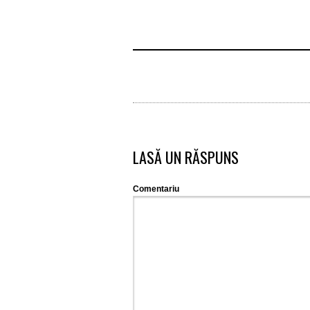
LASĂ UN RĂSPUNS
Comentariu