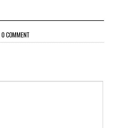
0 COMMENT