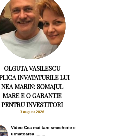
OLGUTA VASILESCU
PLICA INVATATURILE LUI
NEA MARIN: SOMAJUL
MARE E O GARANTIE
PENTRU INVESTITORI
3 august 2026
Video Cea mai tare smecherie e
urmatoarea ........