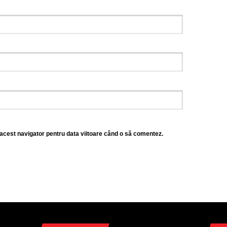
 acest navigator pentru data viitoare când o să comentez.