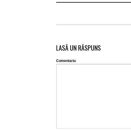
LASĂ UN RĂSPUNS
Comentariu