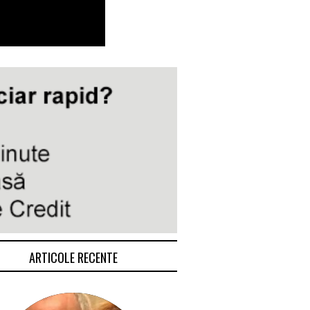
ARTICOLE RECENTE