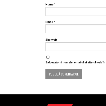
Nume
*
Email
*
Site web
Salvează-mi numele, emailul și site-ul web în