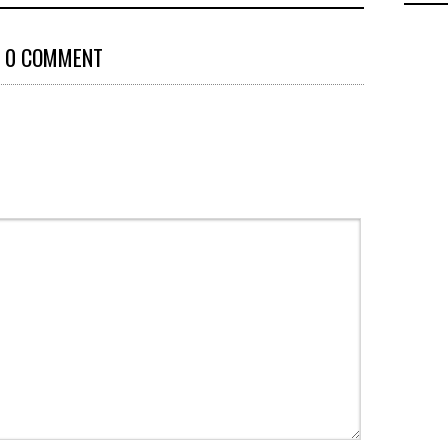
0 COMMENT