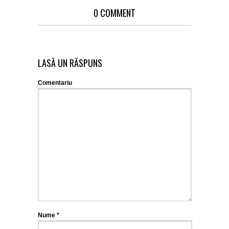
0 COMMENT
LASĂ UN RĂSPUNS
Comentariu
Nume
*