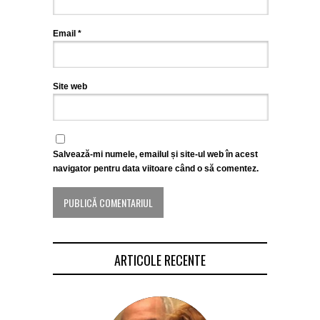
Email
*
Site web
Salvează-mi numele, emailul și site-ul web în acest
navigator pentru data viitoare când o să comentez.
ARTICOLE RECENTE