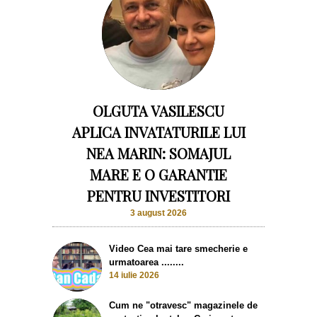
OLGUTA VASILESCU
APLICA INVATATURILE LUI
NEA MARIN: SOMAJUL
MARE E O GARANTIE
PENTRU INVESTITORI
3 august 2026
Video Cea mai tare smecherie e
urmatoarea ........
14 iulie 2026
Cum ne "otravesc" magazinele de