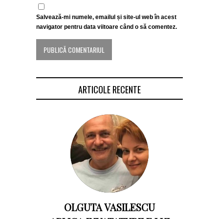
Salvează-mi numele, emailul și site-ul web în acest
navigator pentru data viitoare când o să comentez.
ARTICOLE RECENTE
OLGUTA VASILESCU