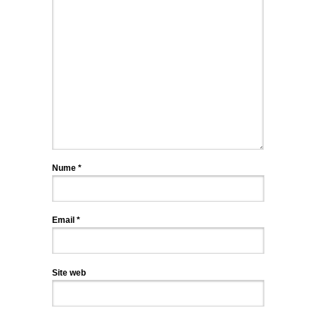
Nume
*
Email
*
Site web