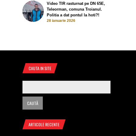
Video TIR rasturnat pe DN 65E,
Teleorman, comuna Troianul.
Politia a dat pontul la hoti?!
28 ianuarie 2026
CAUTA IN SITE
ARTICOLE RECENTE