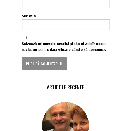
Site web
Salvează-mi numele, emailul și site-ul web în acest
navigator pentru data viitoare când o să comentez.
ARTICOLE RECENTE