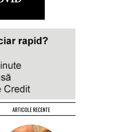
ARTICOLE RECENTE