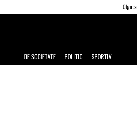
Olguta Vasilescu
DE SOCIETATE
POLITIC
SPORTIV