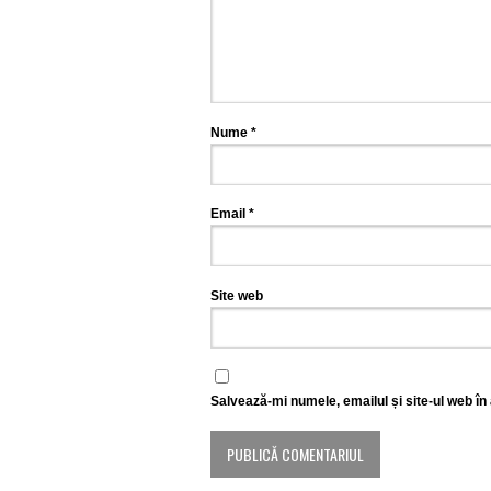
Nume
*
Email
*
Site web
Salvează-mi numele, emailul și site-ul web în