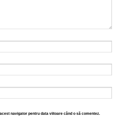
 acest navigator pentru data viitoare când o să comentez.