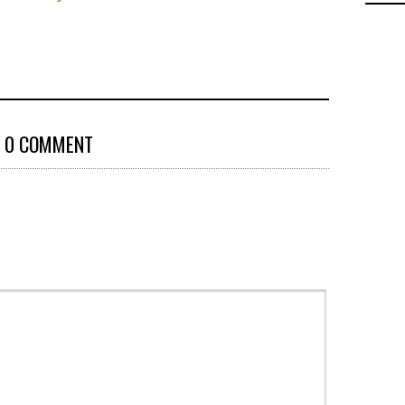
0 COMMENT