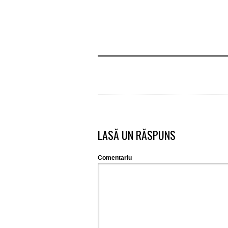
LASĂ UN RĂSPUNS
Comentariu