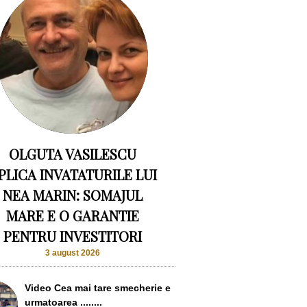
OLGUTA VASILESCU
PLICA INVATATURILE LUI
NEA MARIN: SOMAJUL
MARE E O GARANTIE
PENTRU INVESTITORI
3 august 2026
Video Cea mai tare smecherie e
urmatoarea ........