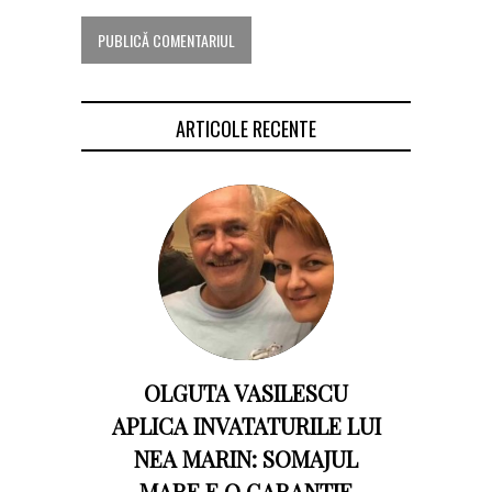
ARTICOLE RECENTE
OLGUTA VASILESCU
APLICA INVATATURILE LUI
NEA MARIN: SOMAJUL
MARE E O GARANTIE