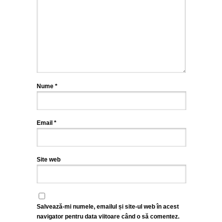
Nume
*
Email
*
Site web
Salvează-mi numele, emailul și site-ul web în acest
navigator pentru data viitoare când o să comentez.