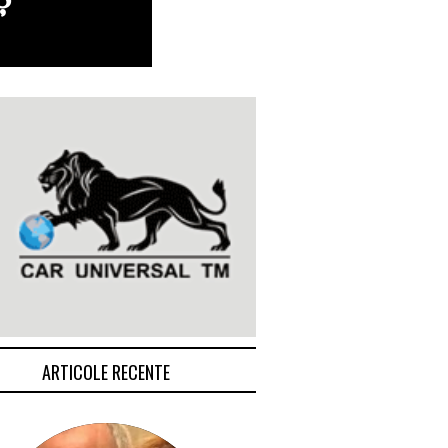
ARTICOLE RECENTE