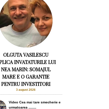
OLGUTA VASILESCU
PLICA INVATATURILE LUI
NEA MARIN: SOMAJUL
MARE E O GARANTIE
PENTRU INVESTITORI
3 august 2026
Video Cea mai tare smecherie e
urmatoarea ........