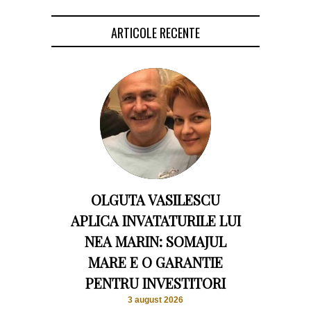
ARTICOLE RECENTE
OLGUTA VASILESCU
APLICA INVATATURILE LUI
NEA MARIN: SOMAJUL
MARE E O GARANTIE
PENTRU INVESTITORI
3 august 2026