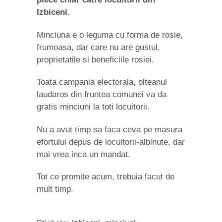
Izbiceni.
Minciuna e o leguma cu forma de rosie,
frumoasa, dar care nu are gustul,
proprietatile si beneficiile rosiei.
Toata campania electorala, olteanul
laudaros din fruntea comunei va da
gratis minciuni la toti locuitorii.
Nu a avut timp sa faca ceva pe masura
efortului depus de locuitorii-albinute, dar
mai vrea inca un mandat.
Tot ce promite acum, trebuia facut de
mult timp.