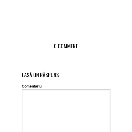
0 COMMENT
LASĂ UN RĂSPUNS
Comentariu