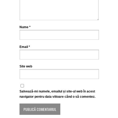
Nume
*
Email
*
Site web
Salvează-mi numele, emailul și site-ul web în acest
navigator pentru data viitoare când o să comentez.