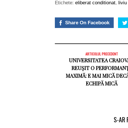
Etichete:
eliberat conditionat
,
livi
Share On Facebook
ARTICOLUL PRECEDENT
UNIVERSITATEA CRAIOV
REUȘIT O PERFORMAN
MAXIMĂ: E MAI MICĂ DEC
ECHIPĂ MICĂ
S-AR 