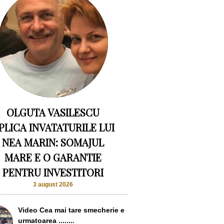
OLGUTA VASILESCU
PLICA INVATATURILE LUI
NEA MARIN: SOMAJUL
MARE E O GARANTIE
PENTRU INVESTITORI
3 august 2026
Video Cea mai tare smecherie e
urmatoarea ........