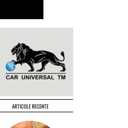
ARTICOLE RECENTE