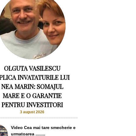
OLGUTA VASILESCU
PLICA INVATATURILE LUI
NEA MARIN: SOMAJUL
MARE E O GARANTIE
PENTRU INVESTITORI
3 august 2026
Video Cea mai tare smecherie e
urmatoarea ........