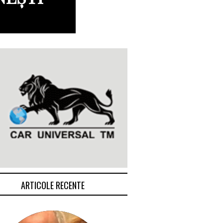
ARTICOLE RECENTE