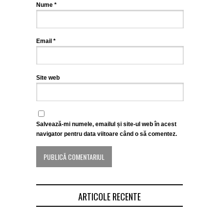
Nume
*
Email
*
Site web
Salvează-mi numele, emailul și site-ul web în acest
navigator pentru data viitoare când o să comentez.
ARTICOLE RECENTE