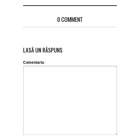
0 COMMENT
LASĂ UN RĂSPUNS
Comentariu