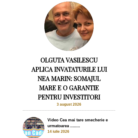
OLGUTA VASILESCU
APLICA INVATATURILE LUI
NEA MARIN: SOMAJUL
MARE E O GARANTIE
PENTRU INVESTITORI
3 august 2026
Video Cea mai tare smecherie e
urmatoarea ........
14 iulie 2026