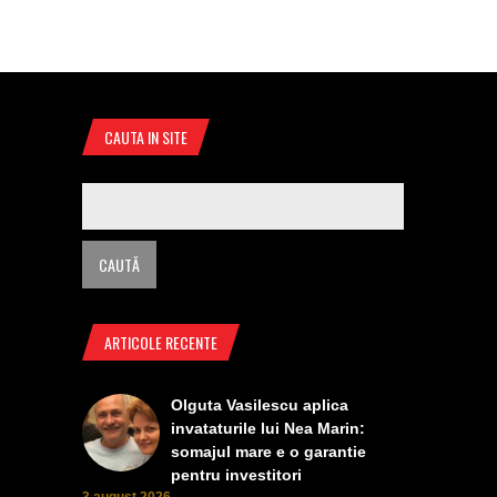
CAUTA IN SITE
ARTICOLE RECENTE
Olguta Vasilescu aplica
invataturile lui Nea Marin:
somajul mare e o garantie
pentru investitori