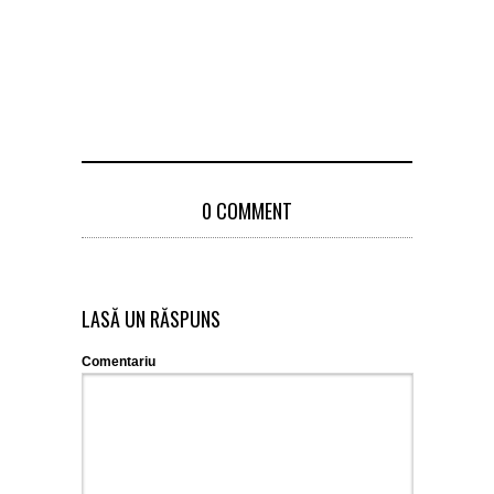
0 COMMENT
LASĂ UN RĂSPUNS
Comentariu