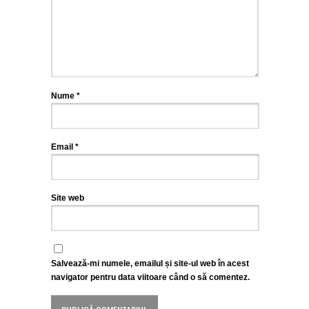
Nume
*
Email
*
Site web
Salvează-mi numele, emailul și site-ul web în acest
navigator pentru data viitoare când o să comentez.