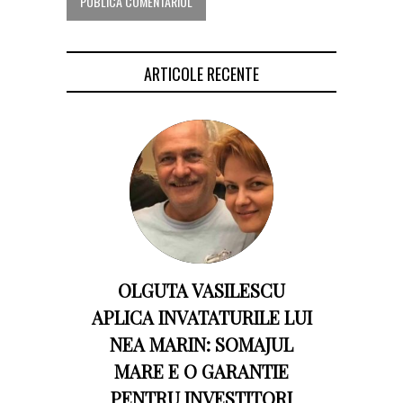
ARTICOLE RECENTE
OLGUTA VASILESCU
APLICA INVATATURILE LUI
NEA MARIN: SOMAJUL
MARE E O GARANTIE
PENTRU INVESTITORI