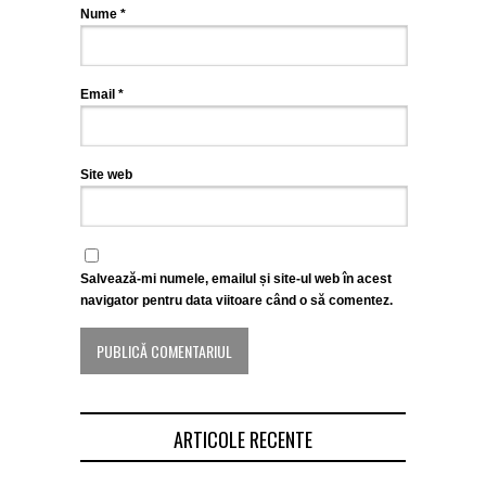
Nume
*
Email
*
Site web
Salvează-mi numele, emailul și site-ul web în acest
navigator pentru data viitoare când o să comentez.
ARTICOLE RECENTE