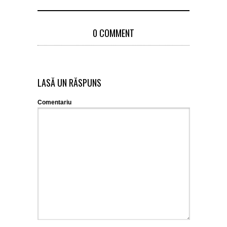
0 COMMENT
LASĂ UN RĂSPUNS
Comentariu