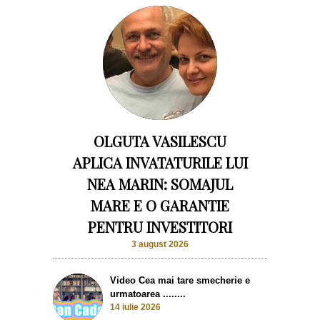
OLGUTA VASILESCU
APLICA INVATATURILE LUI
NEA MARIN: SOMAJUL
MARE E O GARANTIE
PENTRU INVESTITORI
3 august 2026
Video Cea mai tare smecherie e
urmatoarea ........
14 iulie 2026