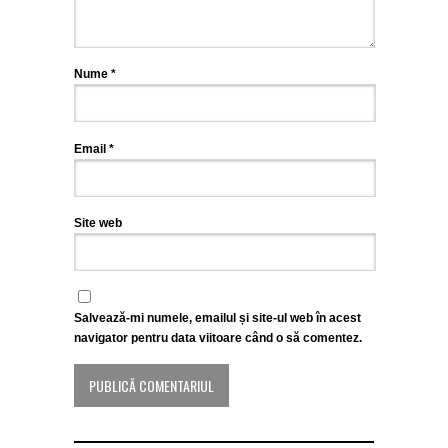
Nume
*
Email
*
Site web
Salvează-mi numele, emailul și site-ul web în acest
navigator pentru data viitoare când o să comentez.