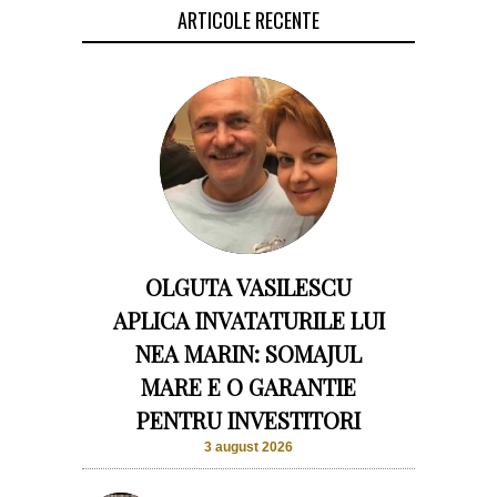
ARTICOLE RECENTE
OLGUTA VASILESCU
APLICA INVATATURILE LUI
NEA MARIN: SOMAJUL
MARE E O GARANTIE
PENTRU INVESTITORI
3 august 2026