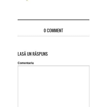
0 COMMENT
LASĂ UN RĂSPUNS
Comentariu