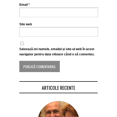
Email
*
Site web
Salvează-mi numele, emailul și site-ul web în acest
navigator pentru data viitoare când o să comentez.
ARTICOLE RECENTE