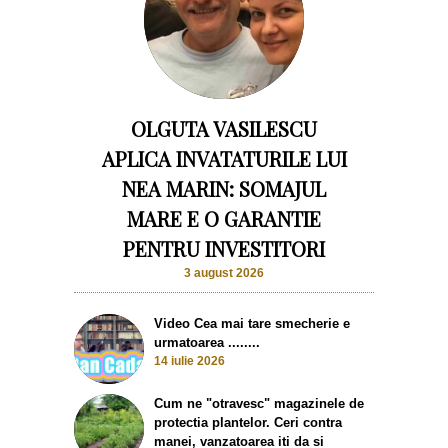
OLGUTA VASILESCU
APLICA INVATATURILE LUI
NEA MARIN: SOMAJUL
MARE E O GARANTIE
PENTRU INVESTITORI
3 august 2026
Video Cea mai tare smecherie e
urmatoarea ........
14 iulie 2026
Cum ne "otravesc" magazinele de
protectia plantelor. Ceri contra
manei, vanzatoarea iti da si