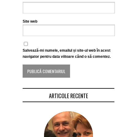
Site web
Salvează-mi numele, emailul și site-ul web în acest
navigator pentru data viitoare când o să comentez.
ARTICOLE RECENTE