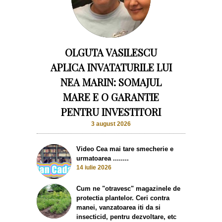
OLGUTA VASILESCU
APLICA INVATATURILE LUI
NEA MARIN: SOMAJUL
MARE E O GARANTIE
PENTRU INVESTITORI
3 august 2026
Video Cea mai tare smecherie e
urmatoarea ........
14 iulie 2026
Cum ne "otravesc" magazinele de
protectia plantelor. Ceri contra
manei, vanzatoarea iti da si
insecticid, pentru dezvoltare, etc