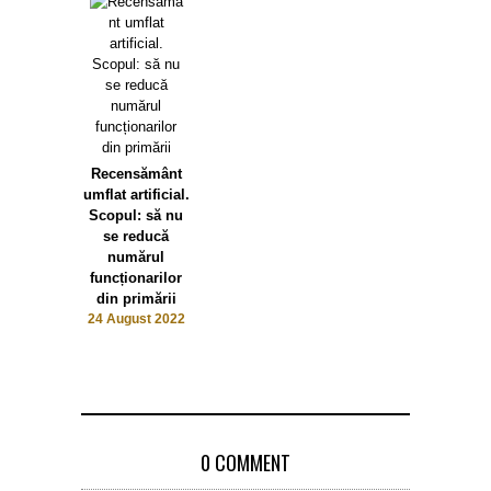
Recensământ
umflat artificial.
Scopul: să nu
se reducă
numărul
funcționarilor
din primării
24 August 2022
0 COMMENT