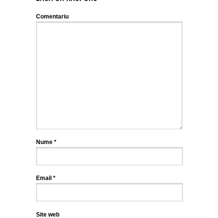
Comentariu
Nume
*
Email
*
Site web