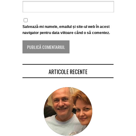
Salvează-mi numele, emailul și site-ul web în acest
navigator pentru data viitoare când o să comentez.
ARTICOLE RECENTE