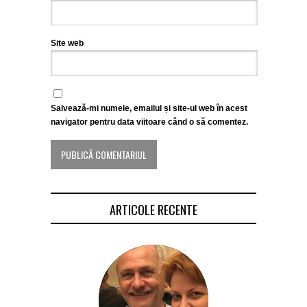
Site web
Salvează-mi numele, emailul și site-ul web în acest
navigator pentru data viitoare când o să comentez.
ARTICOLE RECENTE