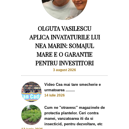
OLGUTA VASILESCU
APLICA INVATATURILE LUI
NEA MARIN: SOMAJUL
MARE E O GARANTIE
PENTRU INVESTITORI
3 august 2026
Video Cea mai tare smecherie e
urmatoarea ........
14 iulie 2026
Cum ne "otravesc" magazinele de
protectia plantelor. Ceri contra
manei, vanzatoarea iti da si
insecticid, pentru dezvoltare, etc