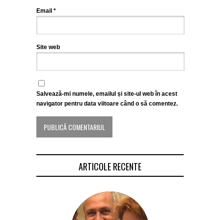
Email
*
Site web
Salvează-mi numele, emailul și site-ul web în acest
navigator pentru data viitoare când o să comentez.
ARTICOLE RECENTE