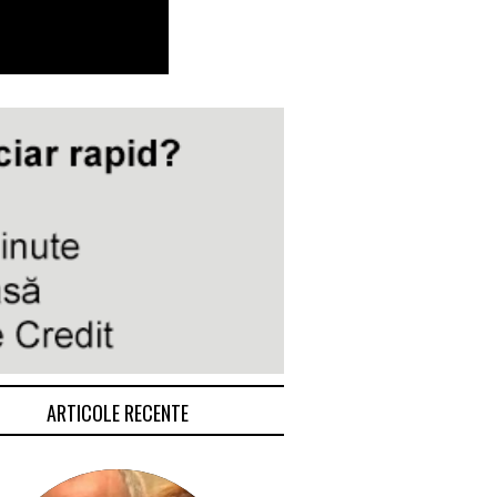
ARTICOLE RECENTE