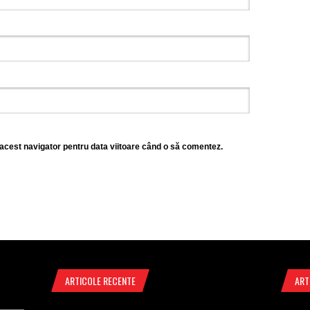
 acest navigator pentru data viitoare când o să comentez.
ARTICOLE RECENTE
ART