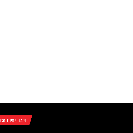
ICOLE POPULARE