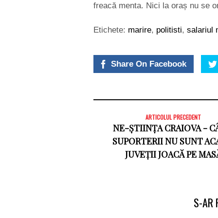
freacă menta. Nici la oraș nu se 
Etichete:
marire
,
politisti
,
salariul
Share On Facebook
ARTICOLUL PRECEDENT
NE-ȘTIINȚA CRAIOVA - 
SUPORTERII NU SUNT AC
JUVEȚII JOACĂ PE MAS
S-AR 