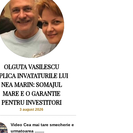
OLGUTA VASILESCU
PLICA INVATATURILE LUI
NEA MARIN: SOMAJUL
MARE E O GARANTIE
PENTRU INVESTITORI
3 august 2026
Video Cea mai tare smecherie e
urmatoarea ........