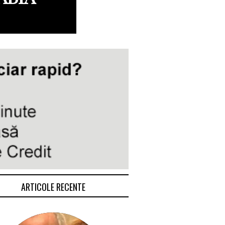
ARTICOLE RECENTE