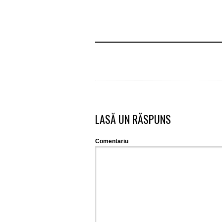
LASĂ UN RĂSPUNS
Comentariu