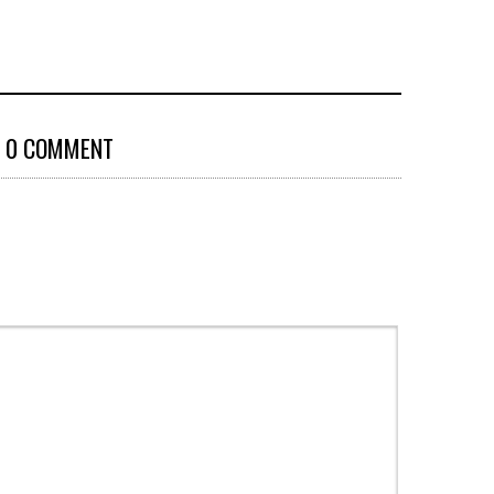
0 COMMENT