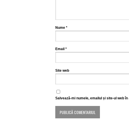
Nume
*
Email
*
Site web
Salvează-mi numele, emailul și site-ul web în