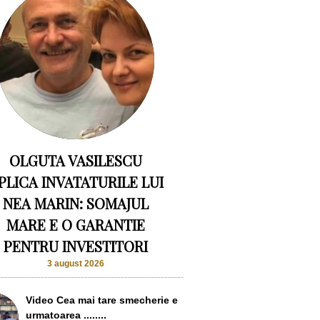
OLGUTA VASILESCU
PLICA INVATATURILE LUI
NEA MARIN: SOMAJUL
MARE E O GARANTIE
PENTRU INVESTITORI
3 august 2026
Video Cea mai tare smecherie e
urmatoarea ........