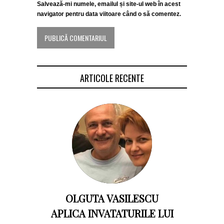
Salvează-mi numele, emailul și site-ul web în acest
navigator pentru data viitoare când o să comentez.
ARTICOLE RECENTE
OLGUTA VASILESCU
APLICA INVATATURILE LUI