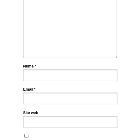
Nume
*
Email
*
Site web