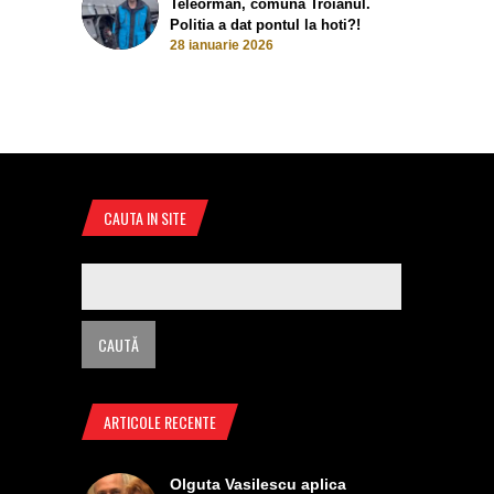
Teleorman, comuna Troianul.
Politia a dat pontul la hoti?!
28 ianuarie 2026
CAUTA IN SITE
ARTICOLE RECENTE
Olguta Vasilescu aplica