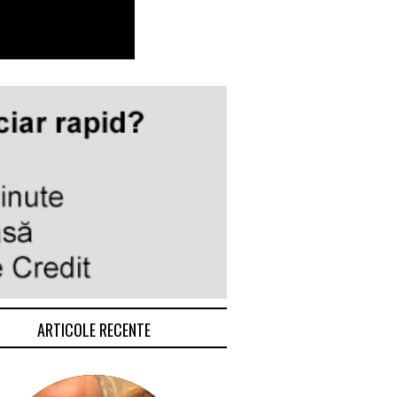
ARTICOLE RECENTE