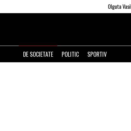
Olguta Vasilescu aplica
DE SOCIETATE
POLITIC
SPORTIV