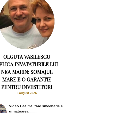
OLGUTA VASILESCU
PLICA INVATATURILE LUI
NEA MARIN: SOMAJUL
MARE E O GARANTIE
PENTRU INVESTITORI
3 august 2026
Video Cea mai tare smecherie e
urmatoarea ........