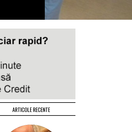
ARTICOLE RECENTE