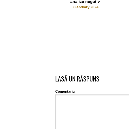
analize negativ
3 February 2024
LASĂ UN RĂSPUNS
Comentariu