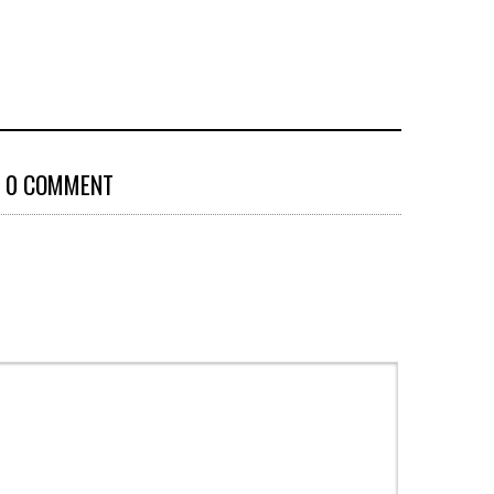
0 COMMENT