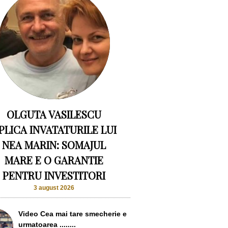
OLGUTA VASILESCU
PLICA INVATATURILE LUI
NEA MARIN: SOMAJUL
MARE E O GARANTIE
PENTRU INVESTITORI
3 august 2026
Video Cea mai tare smecherie e
urmatoarea ........