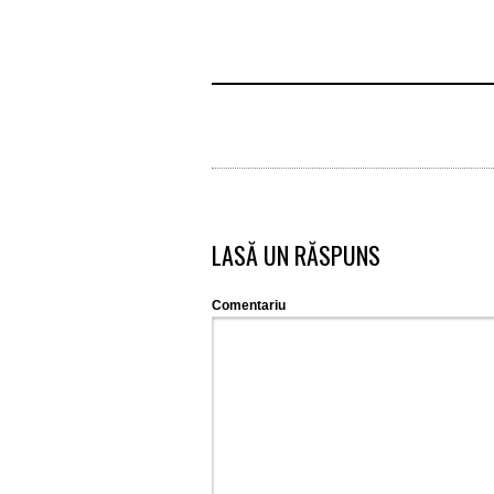
LASĂ UN RĂSPUNS
Comentariu