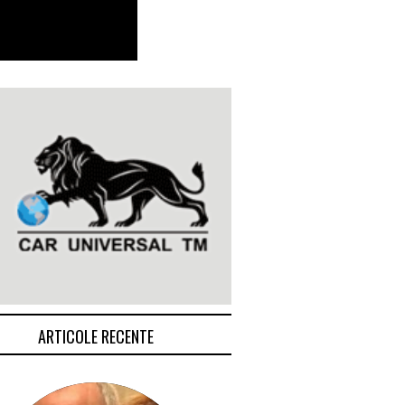
ARTICOLE RECENTE