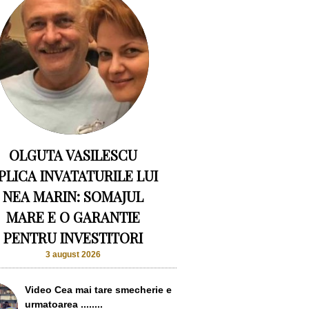
OLGUTA VASILESCU
PLICA INVATATURILE LUI
NEA MARIN: SOMAJUL
MARE E O GARANTIE
PENTRU INVESTITORI
3 august 2026
Video Cea mai tare smecherie e
urmatoarea ........