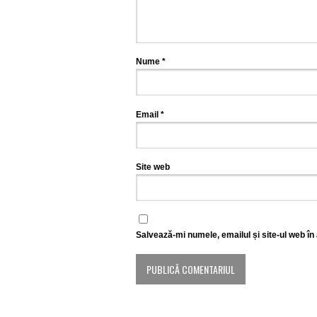
Nume
*
Email
*
Site web
Salvează-mi numele, emailul și site-ul web în