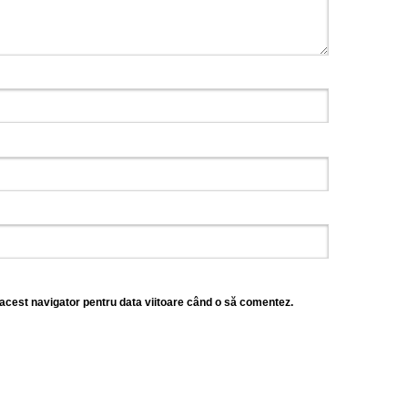
 acest navigator pentru data viitoare când o să comentez.