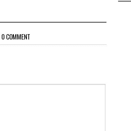
0 COMMENT