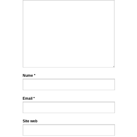
Nume
*
Email
*
Site web