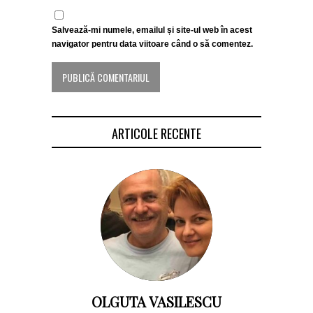
Salvează-mi numele, emailul și site-ul web în acest
navigator pentru data viitoare când o să comentez.
ARTICOLE RECENTE
OLGUTA VASILESCU