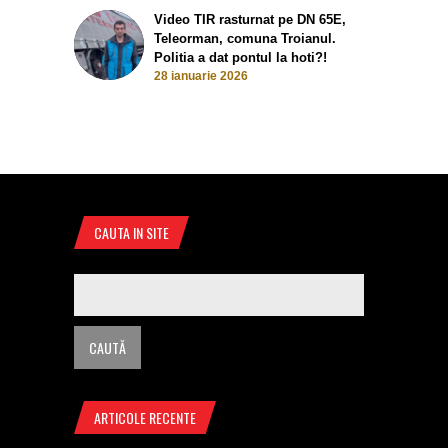
Video TIR rasturnat pe DN 65E,
Teleorman, comuna Troianul.
Politia a dat pontul la hoti?!
28 ianuarie 2026
CAUTA IN SITE
ARTICOLE RECENTE