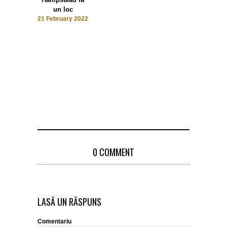
un loc
21 February 2022
0 COMMENT
LASĂ UN RĂSPUNS
Comentariu