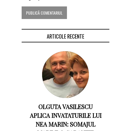
ARTICOLE RECENTE
OLGUTA VASILESCU
APLICA INVATATURILE LUI
NEA MARIN: SOMAJUL