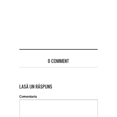
0 COMMENT
LASĂ UN RĂSPUNS
Comentariu