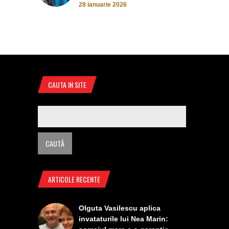
28 ianuarie 2026
CAUTA IN SITE
ARTICOLE RECENTE
Olguta Vasilescu aplica
invataturile lui Nea Marin: