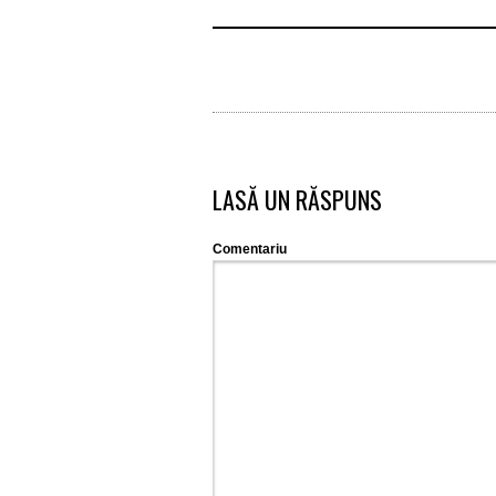
LASĂ UN RĂSPUNS
Comentariu