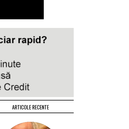
ARTICOLE RECENTE