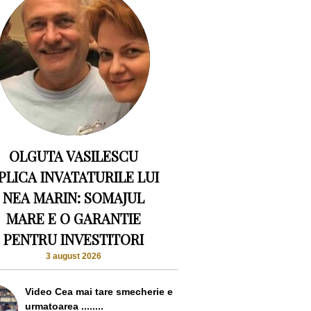
OLGUTA VASILESCU
PLICA INVATATURILE LUI
NEA MARIN: SOMAJUL
MARE E O GARANTIE
PENTRU INVESTITORI
3 august 2026
Video Cea mai tare smecherie e
urmatoarea ........