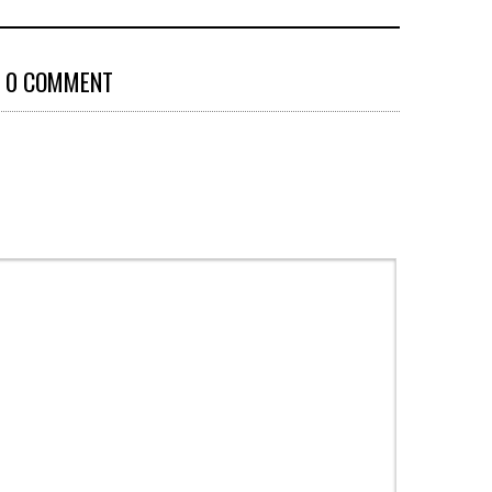
0 COMMENT