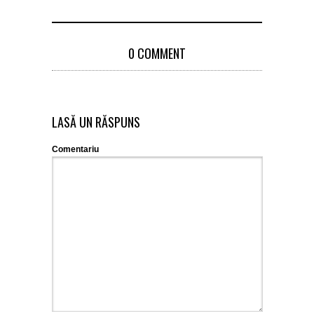
0 COMMENT
LASĂ UN RĂSPUNS
Comentariu