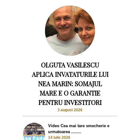
OLGUTA VASILESCU
APLICA INVATATURILE LUI
NEA MARIN: SOMAJUL
MARE E O GARANTIE
PENTRU INVESTITORI
3 august 2026
Video Cea mai tare smecherie e
urmatoarea ........
14 iulie 2026