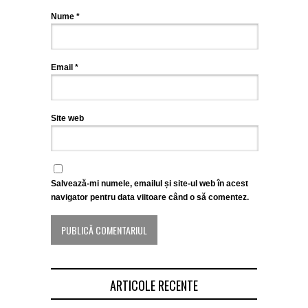
Nume
*
Email
*
Site web
Salvează-mi numele, emailul și site-ul web în acest
navigator pentru data viitoare când o să comentez.
ARTICOLE RECENTE