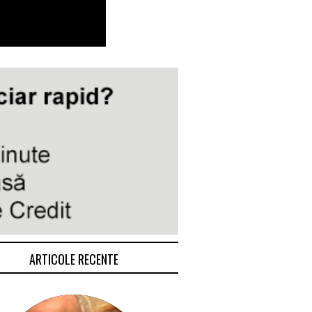
ARTICOLE RECENTE