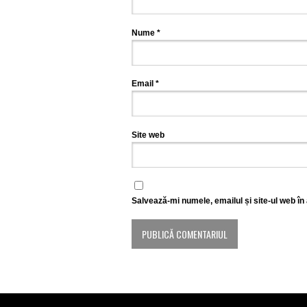
Nume
*
Email
*
Site web
Salvează-mi numele, emailul și site-ul web în