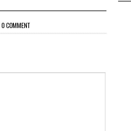
0 COMMENT