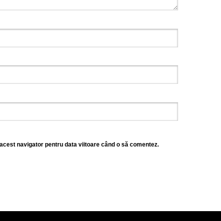
 acest navigator pentru data viitoare când o să comentez.