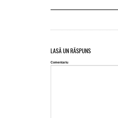
LASĂ UN RĂSPUNS
Comentariu