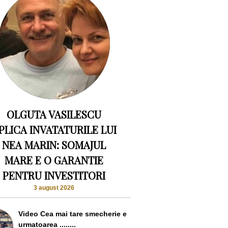
OLGUTA VASILESCU
PLICA INVATATURILE LUI
NEA MARIN: SOMAJUL
MARE E O GARANTIE
PENTRU INVESTITORI
3 august 2026
Video Cea mai tare smecherie e
urmatoarea ........