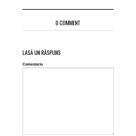
0 COMMENT
LASĂ UN RĂSPUNS
Comentariu