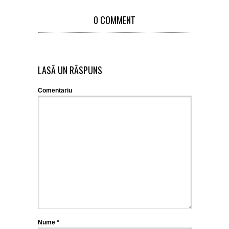
0 COMMENT
LASĂ UN RĂSPUNS
Comentariu
Nume
*