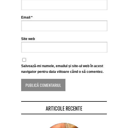
Email
*
Site web
Salvează-mi numele, emailul și site-ul web în acest
navigator pentru data viitoare când o să comentez.
ARTICOLE RECENTE