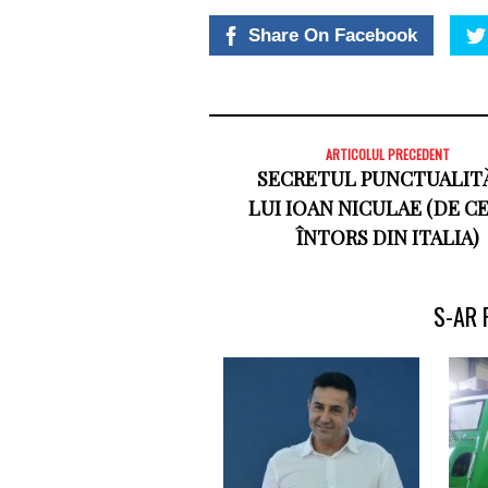
Share On Facebook
ARTICOLUL PRECEDENT
SECRETUL PUNCTUALITĂ
LUI IOAN NICULAE (DE CE
ÎNTORS DIN ITALIA)
S-AR 