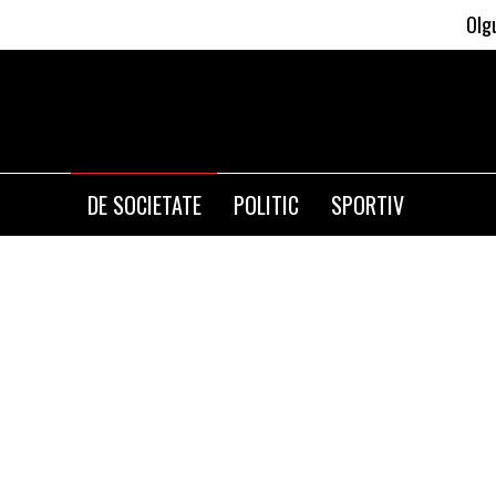
Olguta Vasil
DE SOCIETATE
POLITIC
SPORTIV