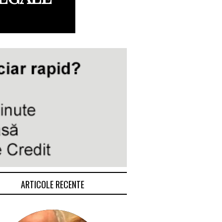
ARTICOLE RECENTE