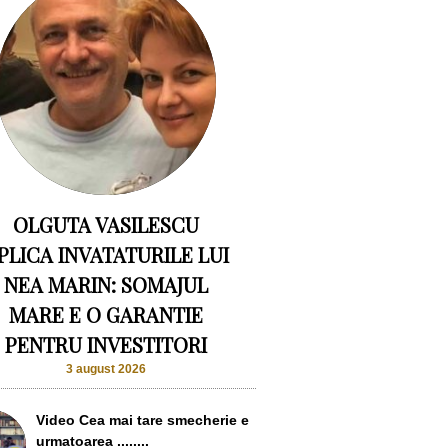
OLGUTA VASILESCU
PLICA INVATATURILE LUI
NEA MARIN: SOMAJUL
MARE E O GARANTIE
PENTRU INVESTITORI
3 august 2026
Video Cea mai tare smecherie e
urmatoarea ........