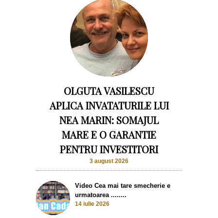
OLGUTA VASILESCU
APLICA INVATATURILE LUI
NEA MARIN: SOMAJUL
MARE E O GARANTIE
PENTRU INVESTITORI
3 august 2026
Video Cea mai tare smecherie e
urmatoarea ........
14 iulie 2026