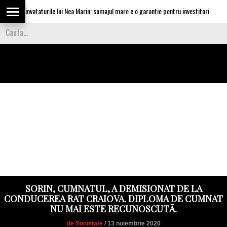
lica invataturile lui Nea Marin: somajul mare e o garantie pentru investitori
SORIN, CUMNATUL, A DEMISIONAT DE LA
CONDUCEREA RAT CRAIOVA. DIPLOMA DE CUMNAT
NU MAI ESTE RECUNOSCUTĂ.
de Societate
/ 13 noiembrie 2020