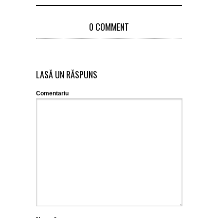
0 COMMENT
LASĂ UN RĂSPUNS
Comentariu