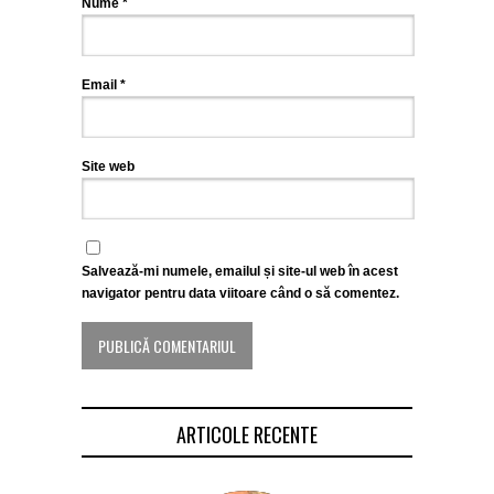
Nume
*
Email
*
Site web
Salvează-mi numele, emailul și site-ul web în acest
navigator pentru data viitoare când o să comentez.
ARTICOLE RECENTE