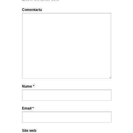
Comentariu
Nume
*
Email
*
Site web