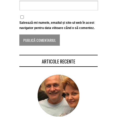
Salvează-mi numele, emailul și site-ul web în acest
navigator pentru data viitoare când o să comentez.
ARTICOLE RECENTE