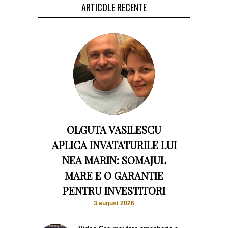
ARTICOLE RECENTE
OLGUTA VASILESCU
APLICA INVATATURILE LUI
NEA MARIN: SOMAJUL
MARE E O GARANTIE
PENTRU INVESTITORI
3 august 2026