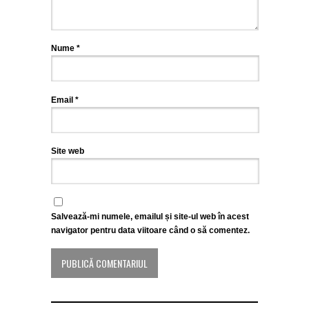
Nume
*
Email
*
Site web
Salvează-mi numele, emailul și site-ul web în acest
navigator pentru data viitoare când o să comentez.