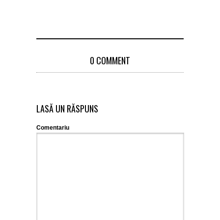
0 COMMENT
LASĂ UN RĂSPUNS
Comentariu