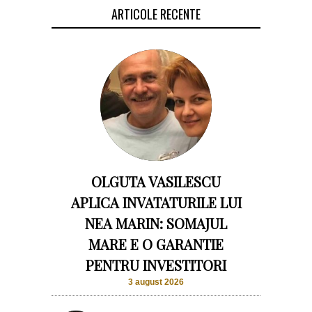
ARTICOLE RECENTE
OLGUTA VASILESCU
APLICA INVATATURILE LUI
NEA MARIN: SOMAJUL
MARE E O GARANTIE
PENTRU INVESTITORI
3 august 2026