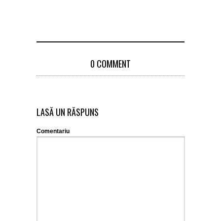
0 COMMENT
LASĂ UN RĂSPUNS
Comentariu