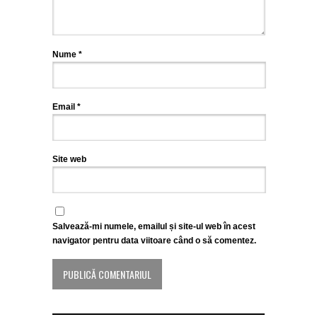
Nume
*
Email
*
Site web
Salvează-mi numele, emailul și site-ul web în acest
navigator pentru data viitoare când o să comentez.