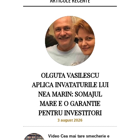
ARTICOLE RECENTE
OLGUTA VASILESCU
APLICA INVATATURILE LUI
NEA MARIN: SOMAJUL
MARE E O GARANTIE
PENTRU INVESTITORI
3 august 2026
Video Cea mai tare smecherie e