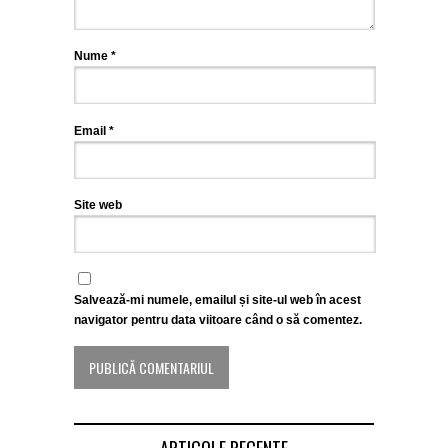
Nume
*
Email
*
Site web
Salvează-mi numele, emailul și site-ul web în acest
navigator pentru data viitoare când o să comentez.