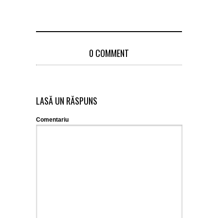
0 COMMENT
LASĂ UN RĂSPUNS
Comentariu