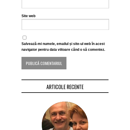
Site web
Salvează-mi numele, emailul și site-ul web în acest
navigator pentru data viitoare când o să comentez.
ARTICOLE RECENTE