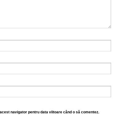
 acest navigator pentru data viitoare când o să comentez.