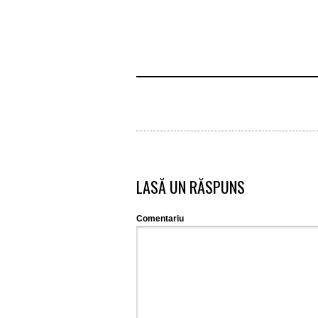
LASĂ UN RĂSPUNS
Comentariu