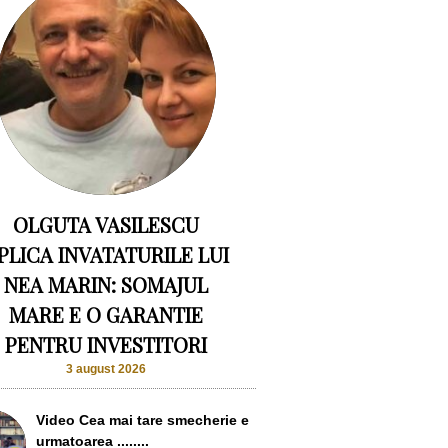
OLGUTA VASILESCU
PLICA INVATATURILE LUI
NEA MARIN: SOMAJUL
MARE E O GARANTIE
PENTRU INVESTITORI
3 august 2026
Video Cea mai tare smecherie e
urmatoarea ........