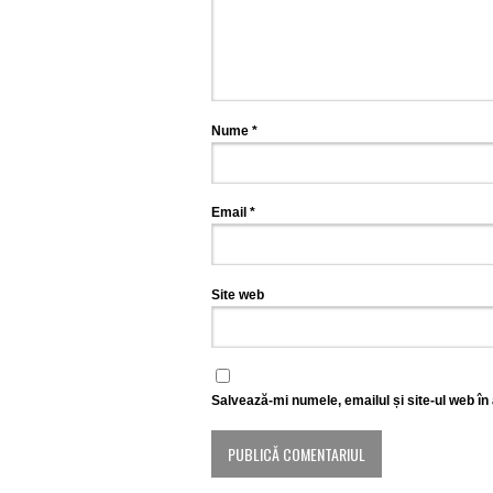
Nume
*
Email
*
Site web
Salvează-mi numele, emailul și site-ul web în