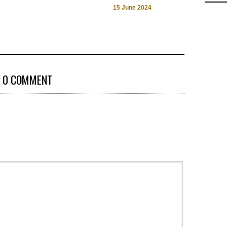
15 June 2024
0 COMMENT