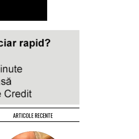
ARTICOLE RECENTE