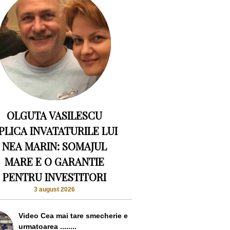
OLGUTA VASILESCU
PLICA INVATATURILE LUI
NEA MARIN: SOMAJUL
MARE E O GARANTIE
PENTRU INVESTITORI
3 august 2026
Video Cea mai tare smecherie e
urmatoarea ........