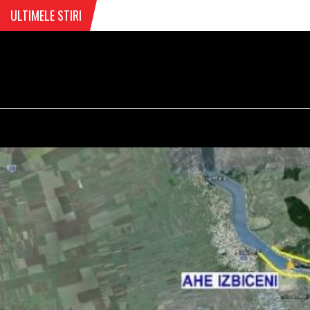
ULTIMELE STIRI