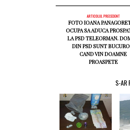
ARTICOLUL PRECEDENT
FOTO IOANA PANAGORET
OCUPA SA ADUCA PROSPA
LA PSD TELEORMAN. DO
DIN PSD SUNT BUCURO
CAND VIN DOAMNE
PROASPETE
S-AR 