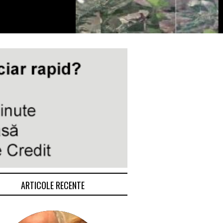
ARTICOLE RECENTE