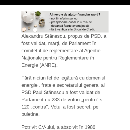
Alexandru Stănescu, propus de PSD, a
fost validat, marți, de Parlament în
comitetul de reglementare al Agenției
Naționale pentru Reglementare în
Energie (ANRE).
Fără niciun fel de legătură cu domeniul
energiei, fratele secretarului general al
PSD Paul Stănescu a fost validat de
Parlament cu 233 de voturi „pentru” și
120 „contra”. Votul a fost secret, pe
buletine.
Potrivit CV-ului, a absolvit în 1986