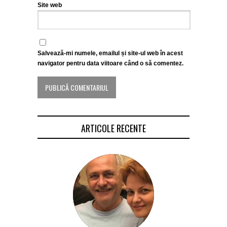
Site web
Salvează-mi numele, emailul și site-ul web în acest
navigator pentru data viitoare când o să comentez.
ARTICOLE RECENTE